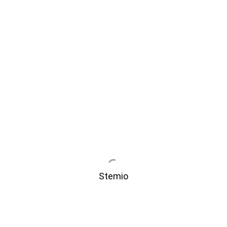
Stemio